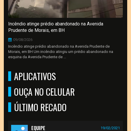
Incêndio atinge prédio abandonado na Avenida
Prudente de Morais, em BH
09/08/2026
Incêndio atinge prédio abandonado na Avenida Prudente de
Morais, em BH Um incêndio atingiu um prédio abandonado na
esquina da Avenida Prudente de ...
APLICATIVOS
OUÇA NO CELULAR
ÚLTIMO RECADO
EQUIPE
19/02/2021