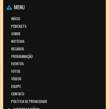
MENU
INÍCIO
PODCASTS
SOBRE
NOTÍCIAS
RECADOS
PROGRAMAÇÃO
EVENTOS
FOTOS
VÍDEOS
EQUIPE
CONTATO
POLÍTICA DE PRIVACIDADE