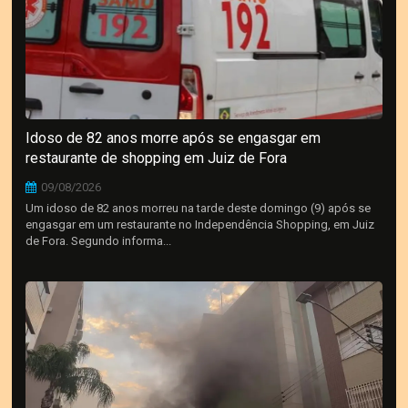
Idoso de 82 anos morre após se engasgar em
restaurante de shopping em Juiz de Fora
09/08/2026
Um idoso de 82 anos morreu na tarde deste domingo (9) após se
engasgar em um restaurante no Independência Shopping, em Juiz
de Fora. Segundo informa...