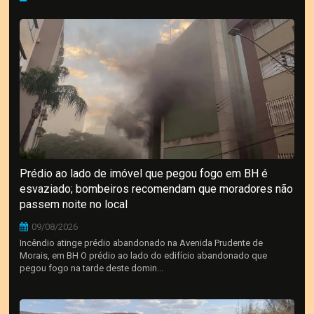
Prédio ao lado de imóvel que pegou fogo em BH é
esvaziado; bombeiros recomendam que moradores não
passem noite no local
09/08/2026
Incêndio atinge prédio abandonado na Avenida Prudente de
Morais, em BH O prédio ao lado do edifício abandonado que
pegou fogo na tarde deste domin...