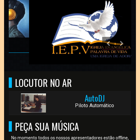
LOCUTOR NO AR
AutoDJ
Piloto Automático
PEÇA SUA MÚSICA
No momento todos os nossos apresentadores estão offline,