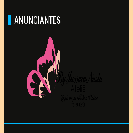
ANUNCIANTES