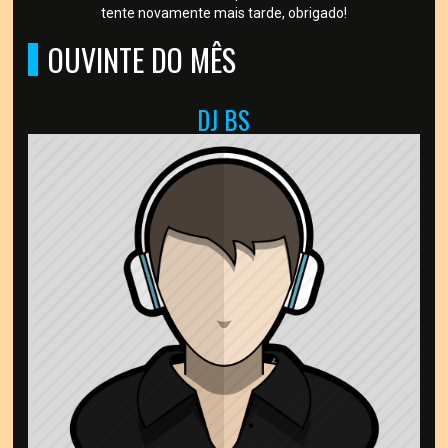
tente novamente mais tarde, obrigado!
OUVINTE DO MÊS
DJ BS