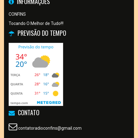
INFORMAÇÕES
CONFINS
Tocando O Melhor de Tudo!!!
PREVISÃO DO TEMPO
CONTATO
contatoradioconfins@gmail.com